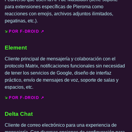
para extensiones específicas de Pleroma como
reacciones con emojis, archivos adjuntos ilimitados,
pegatinas, etc.).
POR F-DROID ↗️
Element
Cliente principal de mensajería y colaboración con el
protocolo Matrix, notificaciones funcionales sin necesidad
de tener los servicios de Google, diseño de interfaz
práctico, envío de mensajes de voz, soporte de salas y
espacios, etc.
POR F-DROID ↗️
Delta Chat
Cliente de correo electrónico para una experiencia de