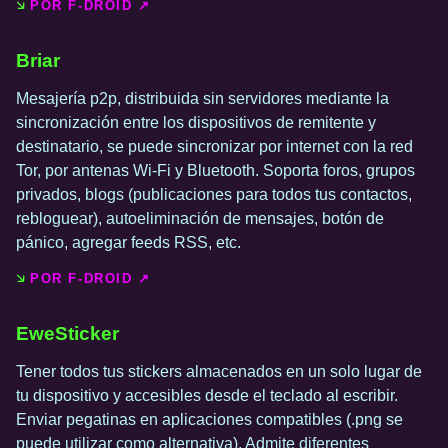
POR F-DROID ↗️
Briar
Mesajería p2p, distribuida sin servidores mediante la
sincronización entre los dispositivos de remitente y
destinatario, se puede sincronizar por internet con la red
Tor, por antenas Wi-Fi y Bluetooth. Soporta foros, grupos
privados, blogs (publicaciones para todos tus contactos,
rebloguear), autoeliminación de mensajes, botón de
pánico, agregar feeds RSS, etc.
POR F-DROID ↗️
EweSticker
Tener todos tus stickers almacenados en un solo lugar de
tu dispositivo y accesibles desde el teclado al escribir.
Enviar pegatinas en aplicaciones compatibles (.png se
puede utilizar como alternativa). Admite diferentes