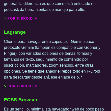
general, la diferencia es que como está enfocado en
podcast, da herramientas de manejo para ello.
POR F-DROID ↗️
Lagrange
Cliente para navegar entre cápsulas - Geminispace -
protocolo Gemini (también es compatible con Gopher y
Finger), con variadas opciones de temas, formas y
tamaños de texto, seguimiento de contenido por
suscripción, marcadores, zoom sencillo, entre otras
opciones. Se tiene que añadir el repositorio en F-Droid
para descargar desde ahí, ese enlace dejo. *
POR F-DROID ↗️
FOSS Browser
Es un sencillo, minimalista navegador web de poco peso