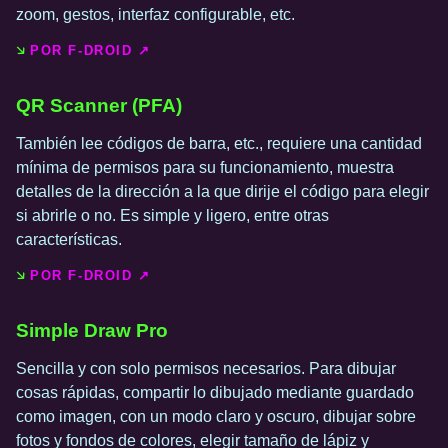
zoom, gestos, interfaz configurable, etc.
POR F-DROID ↗️
QR Scanner (PFA)
También lee códigos de barra, etc., requiere una cantidad
mínima de permisos para su funcionamiento, muestra
detalles de la dirección a la que dirije el código para elegir
si abrirle o no. Es simple y ligero, entre otras
características.
POR F-DROID ↗️
Simple Draw Pro
Sencilla y con solo permisos necesarios. Para dibujar
cosas rápidas, compartir lo dibujado mediante guardado
como imagen, con un modo claro y oscuro, dibujar sobre
fotos y fondos de colores, elegir tamaño de lápiz y