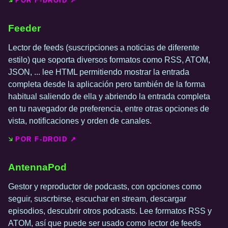
POR F-DROID ↗️
Feeder
Lector de feeds (suscripciones a noticias de diferente
estilo) que soporta diversos formatos como RSS, ATOM,
JSON, ... lee HTML permitiendo mostrar la entrada
completa desde la aplicación pero también de la forma
habitual saliendo de ella y abriendo la entrada completa
en tu navegador de preferencia, entre otras opciones de
vista, notificaciones y orden de canales.
POR F-DROID ↗️
AntennaPod
Gestor y reproductor de podcasts, con opciones como
seguir, suscrbirse, escuchar en stream, descargar
episodios, descubrir otros podcasts. Lee formatos RSS y
ATOM, así que puede ser usado como lector de feeds