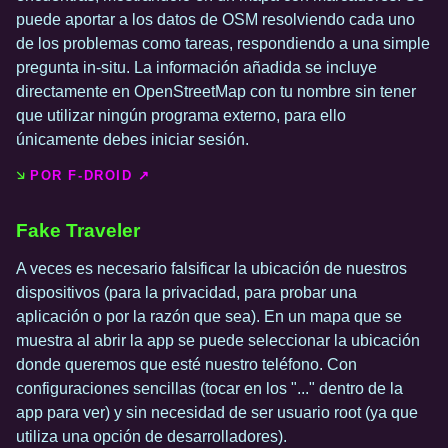
puede aportar a los datos de OSM resolviendo cada uno
de los problemas como tareas, respondiendo a una simple
pregunta in-situ. La información añadida se incluye
directamente en OpenStreetMap con tu nombre sin tener
que utilizar ningún programa externo, para ello
únicamente debes iniciar sesión.
POR F-DROID ↗️
Fake Traveler
A veces es necesario falsificar la ubicación de nuestros
dispositivos (para la privacidad, para probar una
aplicación o por la razón que sea). En un mapa que se
muestra al abrir la app se puede seleccionar la ubicación
donde queremos que esté nuestro teléfono. Con
configuraciones sencillas (tocar en los "..." dentro de la
app para ver) y sin necesidad de ser usuario root (ya que
utiliza una opción de desarrolladores).