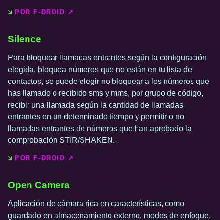
POR F-DROID ↗️
Silence
Para bloquear llamadas entrantes según la configuración
elegida, bloquea números que no están en tu lista de
contactos, se puede elegir no bloquear a los números que
has llamado o recibido sms y mms, por grupo de código,
recibir una llamada según la cantidad de llamadas
entrantes en un determinado tiempo y permitir o no
llamadas entrantes de números que han aprobado la
comprobación STIR/SHAKEN.
POR F-DROID ↗️
Open Camera
Aplicación de cámara rica en características, como
guardado en almacenamiento externo, modos de enfoque,