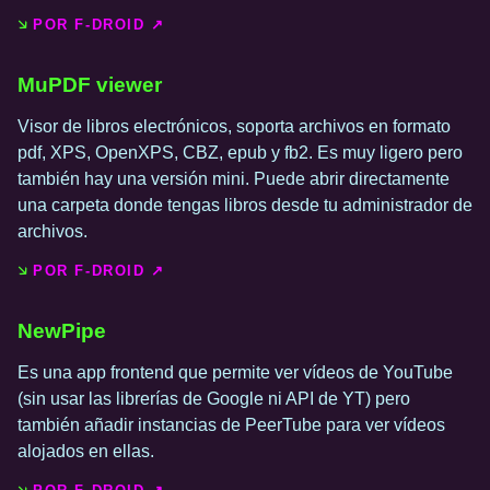
POR F-DROID ↗️
MuPDF viewer
Visor de libros electrónicos, soporta archivos en formato
pdf, XPS, OpenXPS, CBZ, epub y fb2. Es muy ligero pero
también hay una versión mini. Puede abrir directamente
una carpeta donde tengas libros desde tu administrador de
archivos.
POR F-DROID ↗️
NewPipe
Es una app frontend que permite ver vídeos de YouTube
(sin usar las librerías de Google ni API de YT) pero
también añadir instancias de PeerTube para ver vídeos
alojados en ellas.