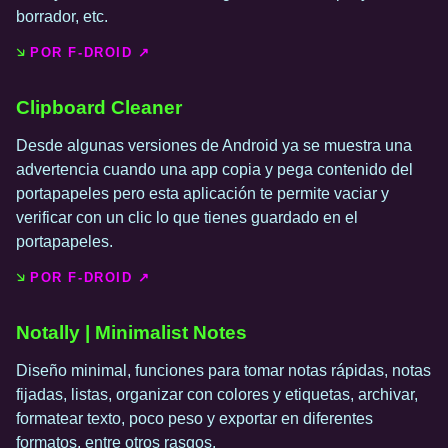
borrador, etc.
POR F-DROID ↗️
Clipboard Cleaner
Desde algunas versiones de Android ya se muestra una
advertencia cuando una app copia y pega contenido del
portapapeles pero esta aplicación te permite vaciar y
verificar con un clic lo que tienes guardado en el
portapapeles.
POR F-DROID ↗️
Notally | Minimalist Notes
Diseño minimal, funciones para tomar notas rápidas, notas
fijadas, listas, organizar con colores y etiquetas, archivar,
formatear texto, poco peso y exportar en diferentes
formatos, entre otros rasgos.