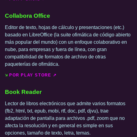
Collabora Office
Editor de texto, hojas de cálculo y presentaciones (etc.)
basado en LibreOffice (la suite ofimática de código abierto
más popular del mundo) con un enfoque colaborativo en
nube, para empresas y fuera de línea, con gran
compatibilidad de formatos de archivo de otras
paqueterías de ofimática.
POR PLAY STORE ↗️
Book Reader
Lector de libros electrónicos que admite varios formatos
(fb2, html, txt, epub, mobi, rtf, doc, pdf, djvu), trae
adaptación de pantalla para archivos .pdf, zoom que no
afecta la resolución y en general es simple en sus
opciones, tamaño de texto, letra, temas.