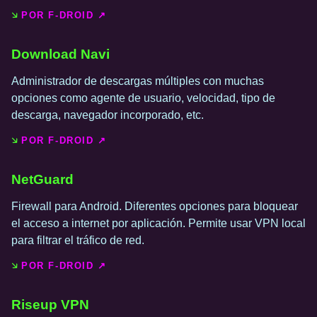
POR F-DROID ↗️
Download Navi
Administrador de descargas múltiples con muchas
opciones como agente de usuario, velocidad, tipo de
descarga, navegador incorporado, etc.
POR F-DROID ↗️
NetGuard
Firewall para Android. Diferentes opciones para bloquear
el acceso a internet por aplicación. Permite usar VPN local
para filtrar el tráfico de red.
POR F-DROID ↗️
Riseup VPN