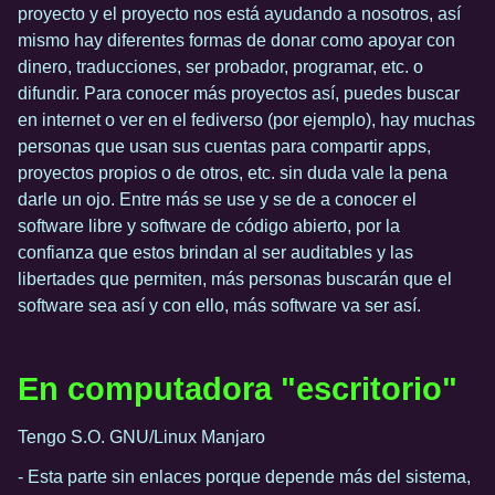
proyecto y el proyecto nos está ayudando a nosotros, así
mismo hay diferentes formas de donar como apoyar con
dinero, traducciones, ser probador, programar, etc. o
difundir. Para conocer más proyectos así, puedes buscar
en internet o ver en el fediverso (por ejemplo), hay muchas
personas que usan sus cuentas para compartir apps,
proyectos propios o de otros, etc. sin duda vale la pena
darle un ojo. Entre más se use y se de a conocer el
software libre y software de código abierto, por la
confianza que estos brindan al ser auditables y las
libertades que permiten, más personas buscarán que el
software sea así y con ello, más software va ser así.
En computadora "escritorio"
Tengo S.O. GNU/Linux Manjaro
- Esta parte sin enlaces porque depende más del sistema,