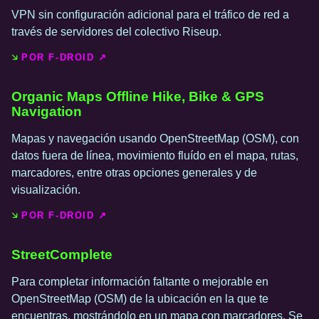
VPN sin configuración adicional para el tráfico de red a
través de servidores del colectivo Riseup.
POR F-DROID ↗️
Organic Maps Offline Hike, Bike & GPS
Navigation
Mapas y navegación usando OpenStreetMap (OSM), con
datos fuera de línea, movimiento fluído en el mapa, rutas,
marcadores, entre otras opciones generales y de
visualización.
POR F-DROID ↗️
Street­Complete
Para completar información faltante o mejorable en
OpenStreetMap (OSM) de la ubicación en la que te
encuentras, mostrándolo en un mapa con marcadores. Se