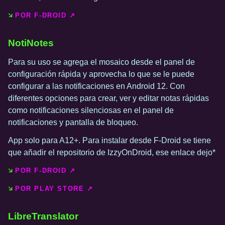
POR F-DROID ↗️
NotiNotes
Para su uso se agrega el mosaico desde el panel de
configuración rápida y aprovecha lo que se le puede
configurar a las notificaciones en Android 12. Con
diferentes opciones para crear, ver y editar notas rápidas
como notificaciones silenciosas en el panel de
notificaciones y pantalla de bloqueo.
App solo para A12+. Para instalar desde F-Droid se tiene
que añadir el repositorio de IzzyOnDroid, ese enlace dejo*
POR F-DROID ↗️
POR PLAY STORE ↗️
LibreTranslator