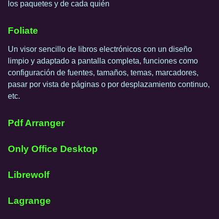
los paquetes y de cada quién
Foliate
Un visor sencillo de libros electrónicos con un diseño
limpio y adaptado a pantalla completa, funciones como
configuración de fuentes, tamaños, temas, marcadores,
pasar por vista de páginas o por desplazamiento continuo,
etc.
Pdf Arranger
Only Office Desktop
Librewolf
Lagrange