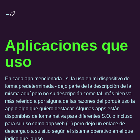
←
Aplicaciones que
uso
En cada app mencionada - si la uso en mi dispositivo de
forma predeterminada - dejo parte de la descripción de la
misma aquí pero no su descripción como tal, más bien va
más referido a por alguna de las razones del porqué uso la
app o algo que quiero destacar. Algunas apps están
disponibles de forma nativa para diferentes S.O. o incluso
para su uso como app web (...) pero dejo un enlace de
descarga o a su sitio según el sistema operativo en el que
indico que la uso.