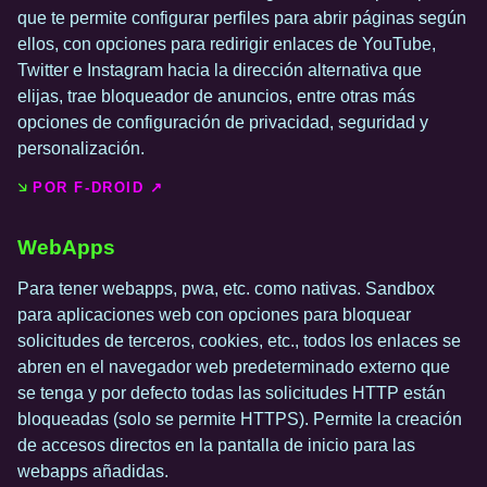
que te permite configurar perfiles para abrir páginas según
ellos, con opciones para redirigir enlaces de YouTube,
Twitter e Instagram hacia la dirección alternativa que
elijas, trae bloqueador de anuncios, entre otras más
opciones de configuración de privacidad, seguridad y
personalización.
POR F-DROID ↗️
WebApps
Para tener webapps, pwa, etc. como nativas. Sandbox
para aplicaciones web con opciones para bloquear
solicitudes de terceros, cookies, etc., todos los enlaces se
abren en el navegador web predeterminado externo que
se tenga y por defecto todas las solicitudes HTTP están
bloqueadas (solo se permite HTTPS). Permite la creación
de accesos directos en la pantalla de inicio para las
webapps añadidas.