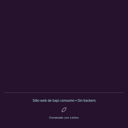
Sitio web de bajo consumo • Sin trackers
Construido con Lichen