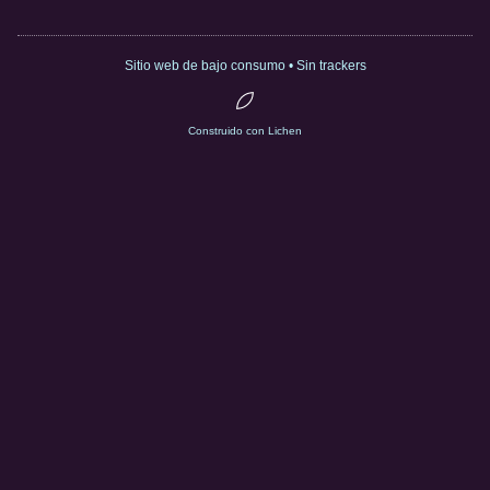
Sitio web de bajo consumo • Sin trackers
Construido con Lichen