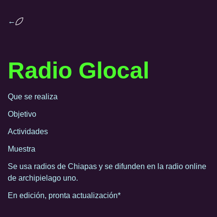
←
Radio Glocal
Que se realiza
Objetivo
Actividades
Muestra
Se usa radios de Chiapas y se difunden en la radio online
de archipielago uno.
En edición, pronta actualización*